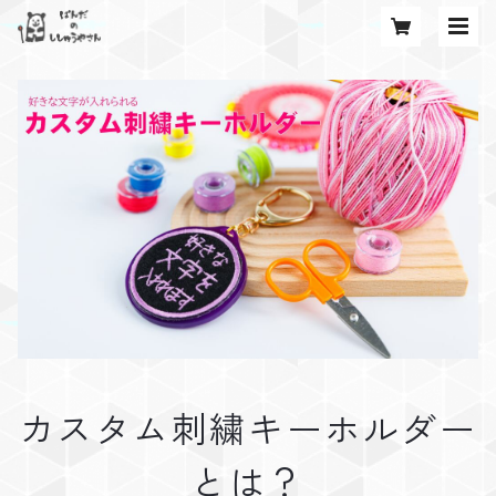
カスタム刺繍キーホルダー
とは？