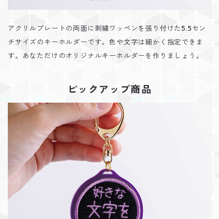
アクリルプレートの両面に刺繍ワッペンを張り付けた5.5セン
チサイズのキーホルダーです。色や文字は細かく指定できま
す。あなただけのオリジナルキーホルダーを作りましょう。
ピックアップ商品