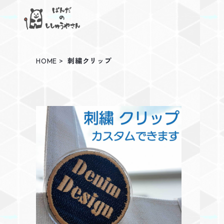
HOME
刺繍クリップ