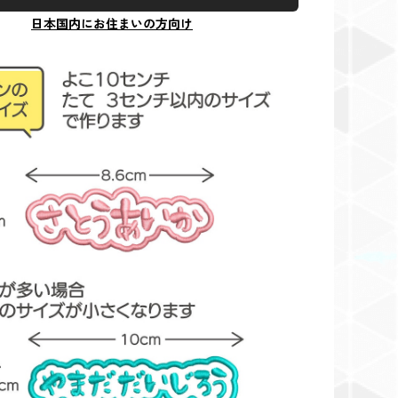
日本国内にお住まいの方向け