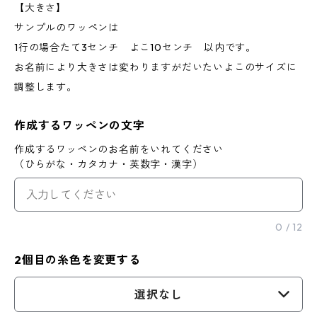
【大きさ】
サンプルのワッペンは
1行の場合たて3センチ よこ10センチ 以内です。
お名前により大きさは変わりますがだいたいよこのサイズに
調整します。
作成するワッペンの文字
作成するワッペンのお名前をいれてください
（ひらがな・カタカナ・英数字・漢字）
0
/
12
2個目の糸色を変更する
選択なし