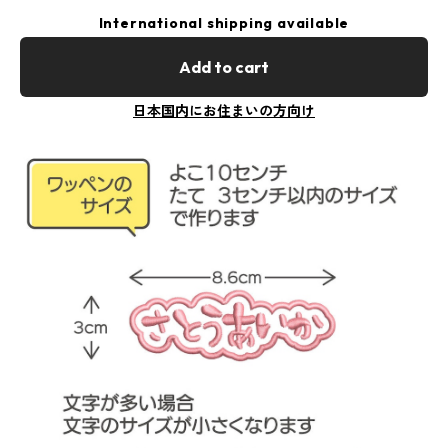
International shipping available
Add to cart
日本国内にお住まいの方向け