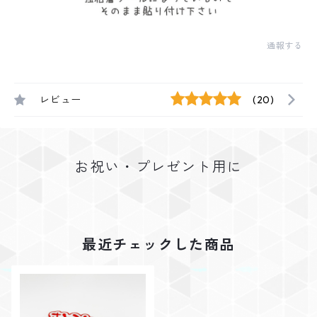
通報する
レビュー
(20)
お祝い・プレゼント用に
最近チェックした商品