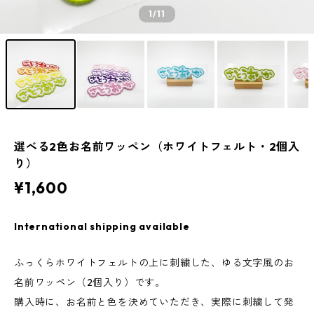
1
/11
選べる2色お名前ワッペン（ホワイトフェルト・2個入
り）
¥1,600
International shipping available
ふっくらホワイトフェルトの上に刺繍した、ゆる文字風のお
名前ワッペン（2個入り）です。
購入時に、お名前と色を決めていただき、実際に刺繍して発