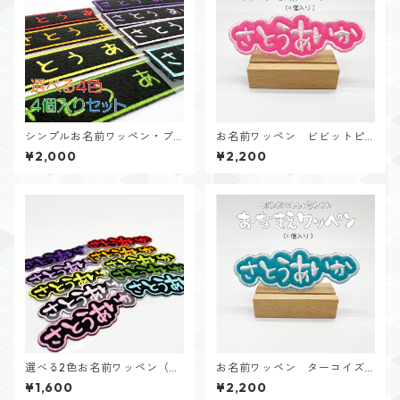
シンプルお名前ワッペン・ブ
お名前ワッペン ビビットピ
ラック（４個入り）
ンクフェルト（4個入り）
¥2,000
¥2,200
選べる2色お名前ワッペン（ブ
お名前ワッペン ターコイズ
ラックフェルト・2個入り）
ブルー（４個入り）
¥1,600
¥2,200