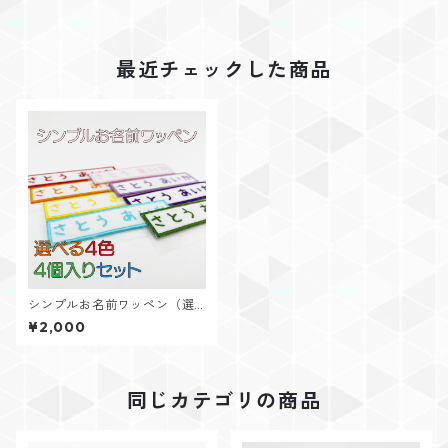
最近チェックした商品
シンプルお名前ワッペン（選
べる４色４個入り）
¥2,000
同じカテゴリの商品