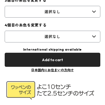
3個目の糸色を変更する
選択なし
4個目の糸色を変更する
選択なし
International shipping available
Add to cart
日本国内にお住まいの方向け