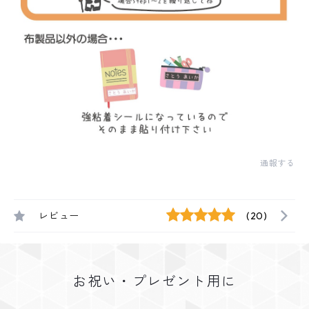
通報する
レビュー
(20)
お祝い・プレゼント用に