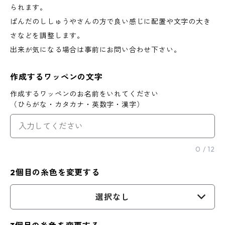
られます。
ぱんだのししゅうやさんの方で良い感じに配置や文字の大き
さなどを調整します。
出来が気になる場合は事前にお問い合わせ下さい。
作成するワッペンの文字
作成するワッペンのお名前をいれてください
（ひらがな・カタカナ・英数字・漢字）
0
/
12
2個目の糸色を変更する
選択なし